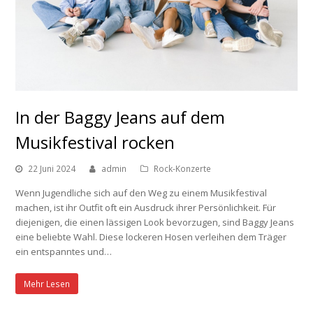
In der Baggy Jeans auf dem
Musikfestival rocken
22 Juni 2024
admin
Rock-Konzerte
Wenn Jugendliche sich auf den Weg zu einem Musikfestival
machen, ist ihr Outfit oft ein Ausdruck ihrer Persönlichkeit. Für
diejenigen, die einen lässigen Look bevorzugen, sind Baggy Jeans
eine beliebte Wahl. Diese lockeren Hosen verleihen dem Träger
ein entspanntes und…
Mehr Lesen