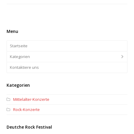
Menu
Startseite
Kategorien
Kontaktiere uns
Kategorien
Mittelalter-Konzerte
Rock-Konzerte
Deutche Rock Festival