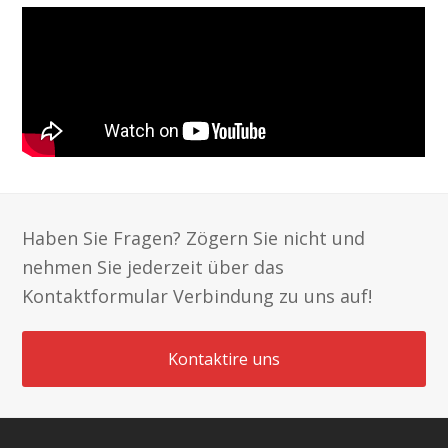
Haben Sie Fragen? Zögern Sie nicht und
nehmen Sie jederzeit über das
Kontaktformular Verbindung zu uns auf!
Kontaktire uns