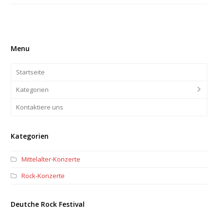
Menu
Startseite
Kategorien
Kontaktiere uns
Kategorien
Mittelalter-Konzerte
Rock-Konzerte
Deutche Rock Festival