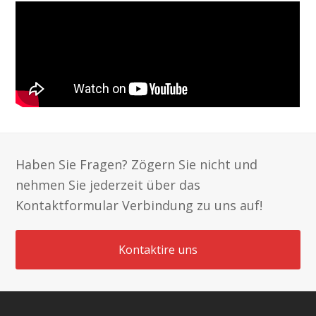
Haben Sie Fragen? Zögern Sie nicht und
nehmen Sie jederzeit über das
Kontaktformular Verbindung zu uns auf!
Kontaktire uns