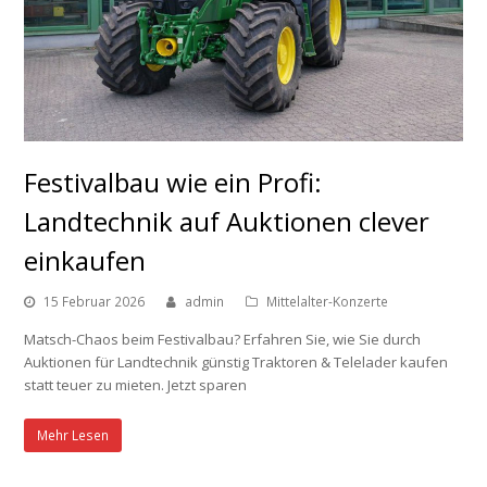
Festivalbau wie ein Profi:
Landtechnik auf Auktionen clever
einkaufen
15 Februar 2026
admin
Mittelalter-Konzerte
Matsch-Chaos beim Festivalbau? Erfahren Sie, wie Sie durch
Auktionen für Landtechnik günstig Traktoren & Telelader kaufen
statt teuer zu mieten. Jetzt sparen
Mehr Lesen