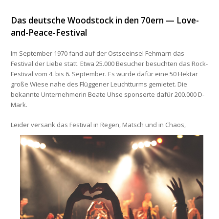
Das deutsche Woodstock in den 70ern — Love-
and-Peace-Festival
Im September 1970 fand auf der Ostseeinsel Fehmarn das
Festival der Liebe
statt. Etwa 25.000 Besucher besuchten das Rock-
Festival vom 4. bis 6. September. Es wurde dafür eine 50 Hektar
große Wiese nahe des Flüggener Leuchtturms gemietet. Die
bekannte Unternehmerin
Beate Uhse
sponserte dafür 200.000 D-
Mark.
Leider versank da
s Festival in Regen, Matsch und in Chaos,