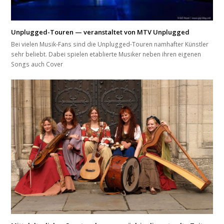
Unplugged-Touren — veranstaltet von MTV Unplugged
Bei vielen Musik-Fans sind die Unplugged-Touren namhafter Künstler
sehr beliebt. Dabei spielen etablierte Musiker neben ihren eigenen
Songs auch Cover