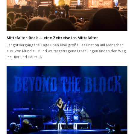
Mittelalter-Rock — eine Zeitreise ins Mittelalter
Längst vergangene Tage üben eine große Faszination auf Menschen
aus. Von Mund zu Mund weitergetragene Erzählungen finden den Weg
ins Hier und Heute. A