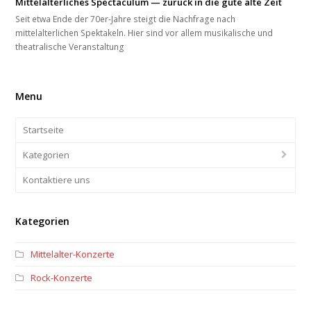
Mittelalterliches Spectaculum — zurück in die gute alte Zeit
Seit etwa Ende der 70er-Jahre steigt die Nachfrage nach
mittelalterlichen Spektakeln. Hier sind vor allem musikalische und
theatralische Veranstaltung
Menu
Startseite
Kategorien
Kontaktiere uns
Kategorien
Mittelalter-Konzerte
Rock-Konzerte