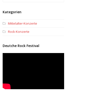
Kategorien
Mittelalter-Konzerte
Rock-Konzerte
Deutche Rock Festival