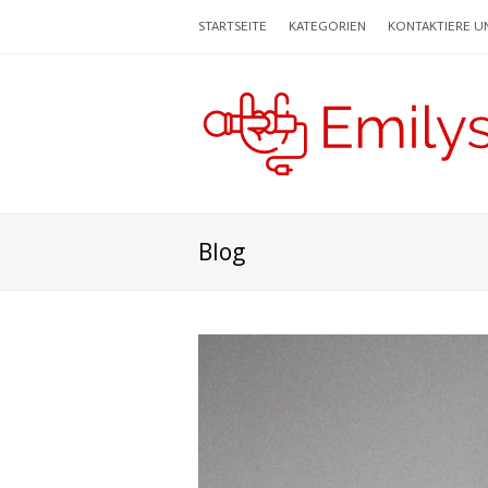
STARTSEITE
KATEGORIEN
KONTAKTIERE U
Blog