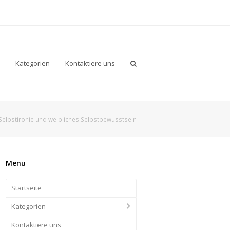
Kategorien
Kontaktiere uns
elbstironie und weibliches Selbstbewusstsein
Menu
Startseite
Kategorien
Kontaktiere uns