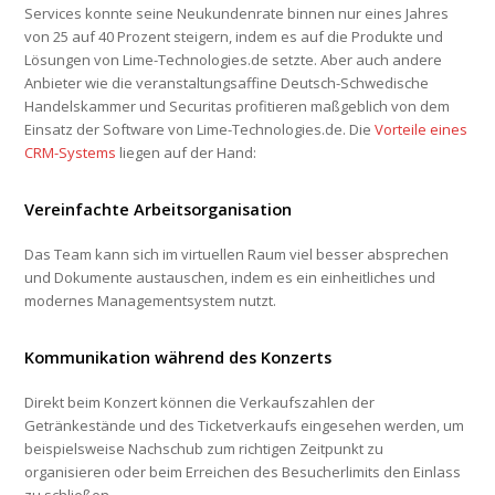
Services konnte seine Neukundenrate binnen nur eines Jahres
von 25 auf 40 Prozent steigern, indem es auf die Produkte und
Lösungen von Lime-Technologies.de setzte. Aber auch andere
Anbieter wie die veranstaltungsaffine Deutsch-Schwedische
Handelskammer und Securitas profitieren maßgeblich von dem
Einsatz der Software von Lime-Technologies.de. Die
Vorteile eines
CRM-Systems
liegen auf der Hand:
Vereinfachte Arbeitsorganisation
Das Team kann sich im virtuellen Raum viel besser absprechen
und Dokumente austauschen, indem es ein einheitliches und
modernes Managementsystem nutzt.
Kommunikation während des Konzerts
Direkt beim Konzert können die Verkaufszahlen der
Getränkestände und des Ticketverkaufs eingesehen werden, um
beispielsweise Nachschub zum richtigen Zeitpunkt zu
organisieren oder beim Erreichen des Besucherlimits den Einlass