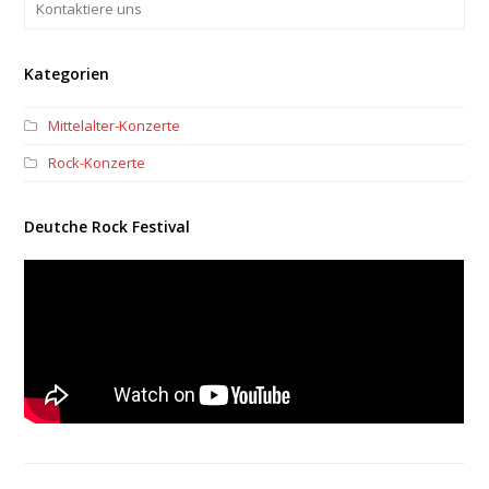
Kontaktiere uns
Kategorien
Mittelalter-Konzerte
Rock-Konzerte
Deutche Rock Festival