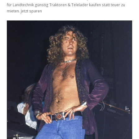
für Landtechnik günstig Traktoren & Telelader kaufen statt teuer zu
mieten. Jetzt sparen