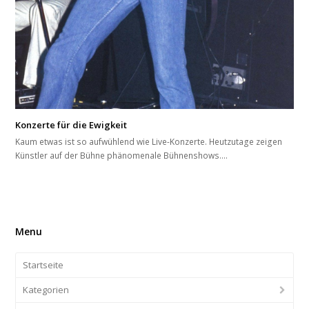
Konzerte für die Ewigkeit
Kaum etwas ist so aufwühlend wie Live-Konzerte. Heutzutage zeigen
Künstler auf der Bühne phänomenale Bühnenshows.…
Menu
Startseite
Kategorien