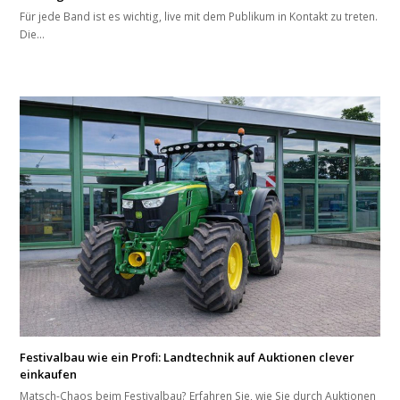
Für jede Band ist es wichtig, live mit dem Publikum in Kontakt zu treten.
Die…
Festivalbau wie ein Profi: Landtechnik auf Auktionen clever
einkaufen
Matsch-Chaos beim Festivalbau? Erfahren Sie, wie Sie durch Auktionen