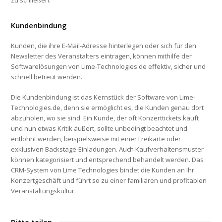
zu schließen.
Kundenbindung
Kunden, die ihre E-Mail-Adresse hinterlegen oder sich für den
Newsletter des Veranstalters eintragen, können mithilfe der
Softwarelösungen von Lime-Technologies.de effektiv, sicher und
schnell betreut werden.
Die Kundenbindung ist das Kernstück der Software von Lime-
Technologies.de, denn sie ermöglicht es, die Kunden genau dort
abzuholen, wo sie sind. Ein Kunde, der oft Konzerttickets kauft
und nun etwas Kritik äußert, sollte unbedingt beachtet und
entlohnt werden, beispielsweise mit einer Freikarte oder
exklusiven Backstage-Einladungen. Auch Kaufverhaltensmuster
können kategorisiert und entsprechend behandelt werden. Das
CRM-System von Lime Technologies bindet die Kunden an Ihr
Konzertgeschäft und führt so zu einer familiären und profitablen
Veranstaltungskultur.