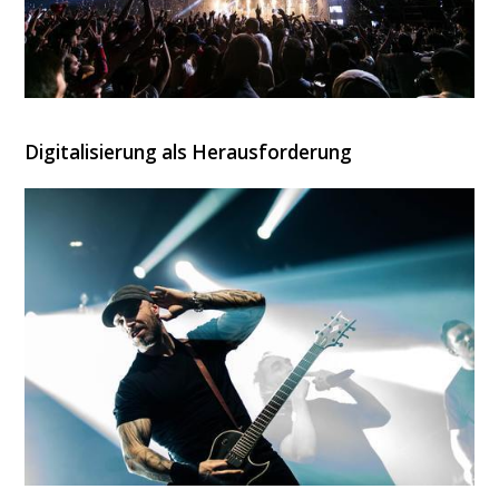
Digitalisierung als Herausforderung