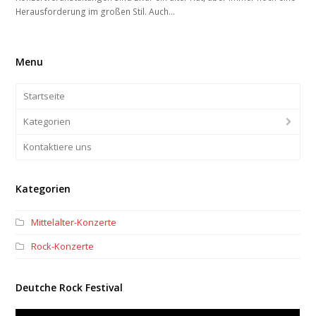
Herausforderung im großen Stil. Auch…
Menu
Startseite
Kategorien
Kontaktiere uns
Kategorien
Mittelalter-Konzerte
Rock-Konzerte
Deutche Rock Festival