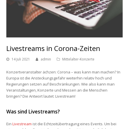
Livestreams in Corona-Zeiten
14 Juli 2021
admin
Mittelalter-Konzerte
Konzertveranstalter ächzen: Corona – was kann man machen? In
Europa ist die Ansteckungsgefahr weiterhin relativ hoch und
Regierungen setzen auf Beschränkungen. Wie also kann man
Veranstaltungen, Konzerte und Messen an die Menschen
bringen? Die Antwort lautet: Livestream!
Was sind Livestreams?
Ein
Livestream
ist die Echtzeitübertragung eines Events. Um bei