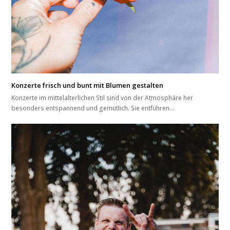
Konzerte frisch und bunt mit Blumen gestalten
Konzerte im mittelalterlichen Stil sind von der Atmosphäre her
besonders entspannend und gemütlich. Sie entführen…