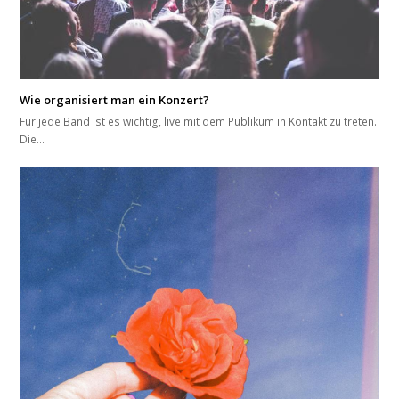
Wie organisiert man ein Konzert?
Für jede Band ist es wichtig, live mit dem Publikum in Kontakt zu treten.
Die…