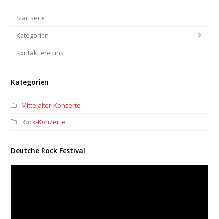
Startseite
Kategorien
Kontaktiere uns
Kategorien
Mittelalter-Konzerte
Rock-Konzerte
Deutche Rock Festival