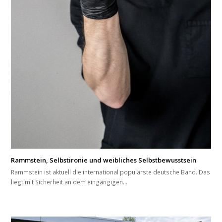
Rammstein, Selbstironie und weibliches Selbstbewusstsein
Rammstein ist aktuell die international populärste deutsche Band. Das
liegt mit Sicherheit an dem eingängigen…