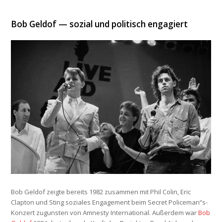
Bob Geldof — sozial und politisch engagiert
Bob Geldof zeigte bereits 1982 zusammen mit Phil Colin, Eric
Clapton und Sting soziales Engagement beim Secret Policeman“s-
Konzert zugunsten von Amnesty International. Außerdem war
Bob