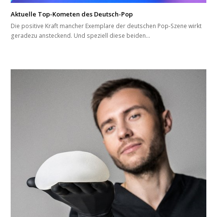
Aktuelle Top-Kometen des Deutsch-Pop
Die positive Kraft mancher Exemplare der deutschen Pop-Szene wirkt
geradezu ansteckend. Und speziell diese beiden…